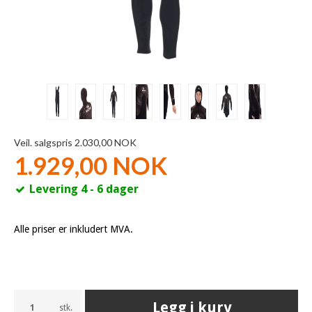
Veil. salgspris 2.030,00 NOK
1.929,00 NOK
Levering 4 - 6 dager
Alle priser er inkludert MVA.
Legg i kurv
stk.