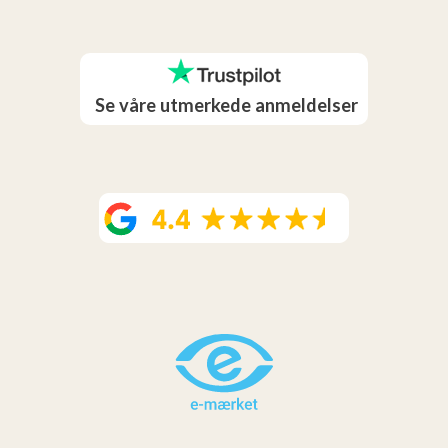
Se våre utmerkede anmeldelser