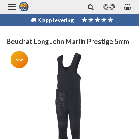
Kjapp levering
Beuchat Long John Marlin Prestige 5mm
-5%