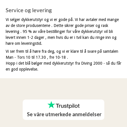
Service og levering
Vi selger dykkerutstyr og vi er gode på. Vi har avtaler med mange
av de store produsentene . Dette sikrer gode priser og rask
levering . 95 % av våre bestillinger for våre dykkerutstyr vil bli
levert innen 1-2 dager , men hvis du er i tvil kan du ringe inn og
høre om leveringstid.
Vi ser frem til å høre fra deg, og vi er klare til å svare på samtalen
Man - Tors 10 til 17.30 , fre 10-18 .
Hopp i det blå bølger med dykkerutstyr fra Diving 2000 - så du får
en god opplevelse.
Se våre utmerkede anmeldelser