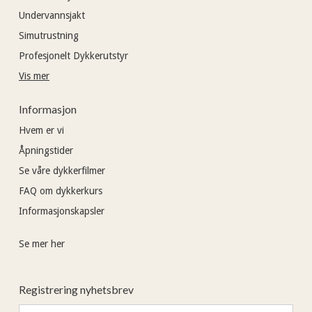
Undervannsjakt
Simutrustning
Profesjonelt Dykkerutstyr
Vis mer
Informasjon
Hvem er vi
Åpningstider
Se våre dykkerfilmer
FAQ om dykkerkurs
Informasjonskapsler
Se mer her
Registrering nyhetsbrev