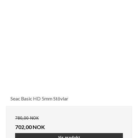
Seac Basic HD 5mm Stövlar
780,00 NOK
702,00 NOK
Vis produkt