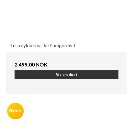
Tusa dykkermaske Paragon hvit
2.499,00 NOK
Vis produkt
Nyhet