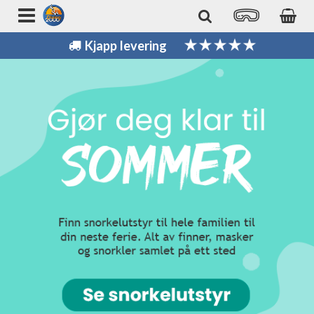
Kjapp levering