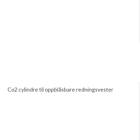
Co2 cylindre til oppblåsbare redningsvester