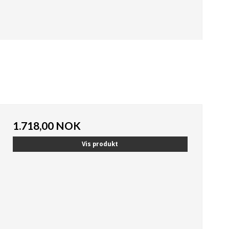
1.718,00 NOK
Vis produkt