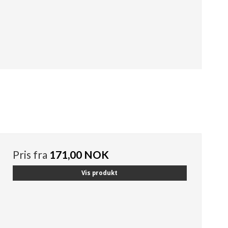
Pris fra
171,00 NOK
Vis produkt