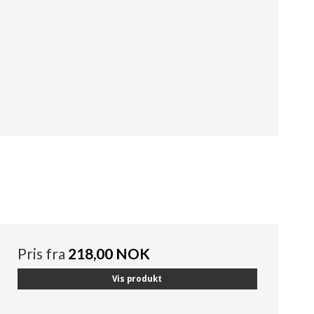
Pris fra
218,00 NOK
Vis produkt