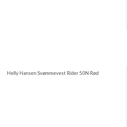
Helly Hansen Svømmevest Rider 50N Rød