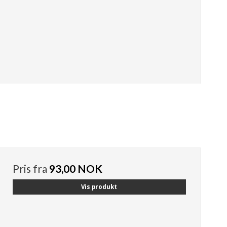
Pris fra
93,00 NOK
Vis produkt