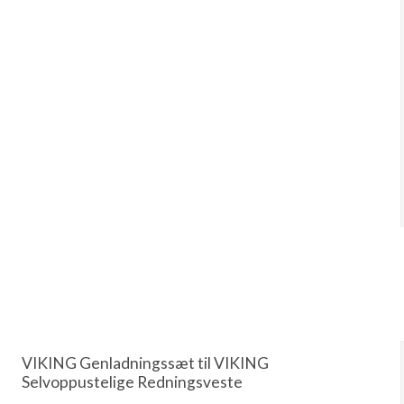
VIKING Genladningssæt til VIKING
Selvoppustelige Redningsveste