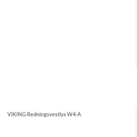
VIKING Redningsvestlys W4-A