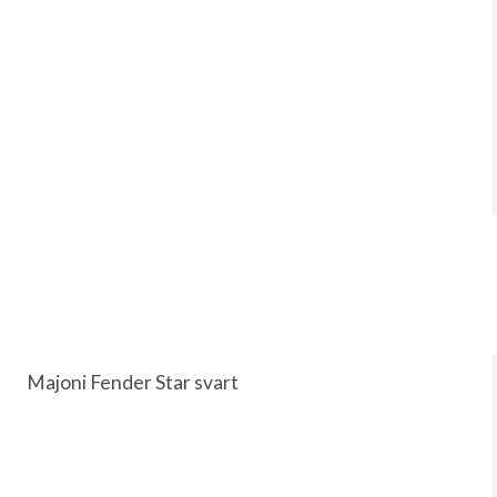
Majoni Fender Star svart