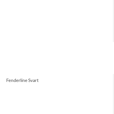
Fenderline Svart