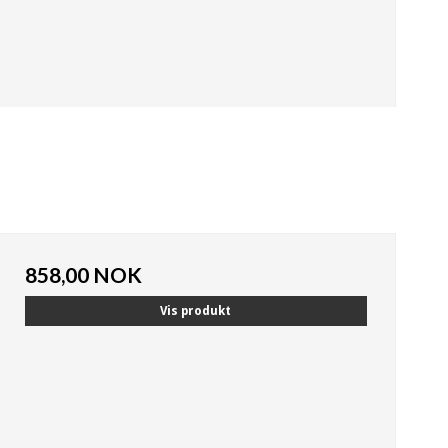
858,00 NOK
Vis produkt