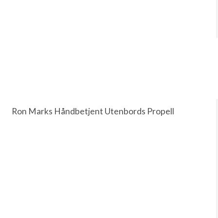
Ron Marks Håndbetjent Utenbords Propell