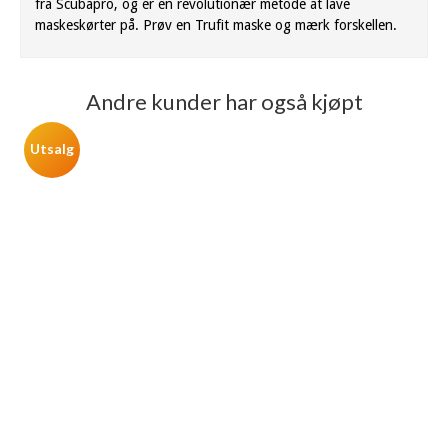
fra Scubapro, og er en revolutionær metode at lave
maskeskørter på. Prøv en Trufit maske og mærk forskellen.
Andre kunder har også kjøpt
Utsalg