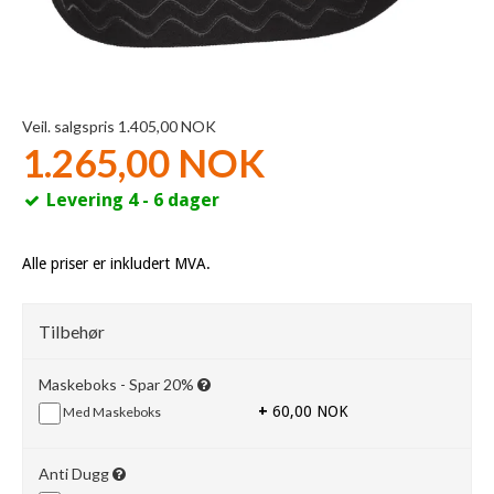
Veil. salgspris 1.405,00 NOK
1.265,00 NOK
Levering 4 - 6 dager
Alle priser er inkludert MVA.
Tilbehør
Maskeboks - Spar 20%
+
60,00 NOK
Med Maskeboks
Anti Dugg