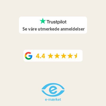
Se våre utmerkede anmeldelser