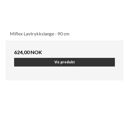
Miflex Lavtrykkslange - 90 cm
624,00 NOK
Vis produkt