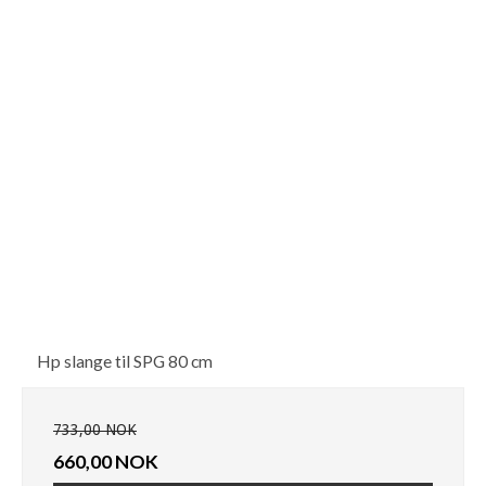
Hp slange til SPG 80 cm
733,00 NOK
660,00 NOK