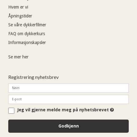
Hvem er vi
Åpningstider
Se våre dykkerfilmer
FAQ om dykkerkurs
Informasjonskapsler
Se mer her
Registrering nyhetsbrev
Jeg vil gjerne melde meg på nyhetsbrevet
Godkjenn