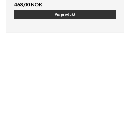
468,00 NOK
Vis produkt