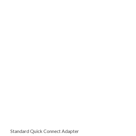
Standard Quick Connect Adapter