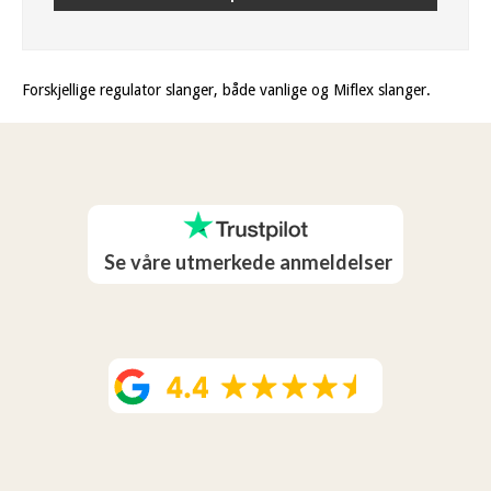
Forskjellige regulator slanger, både vanlige og Miflex slanger.
Se våre utmerkede anmeldelser