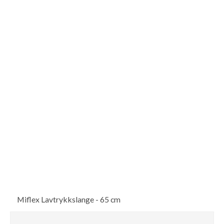
Miflex Lavtrykkslange - 65 cm