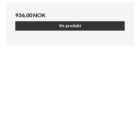
936,00 NOK
Vis produkt