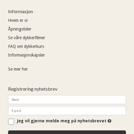
Informasjon
Hvem er vi
Åpningstider
Se våre dykkerfilmer
FAQ om dykkerkurs
Informasjonskapsler
Se mer her
Registrering nyhetsbrev
Jeg vil gjerne melde meg på nyhetsbrevet