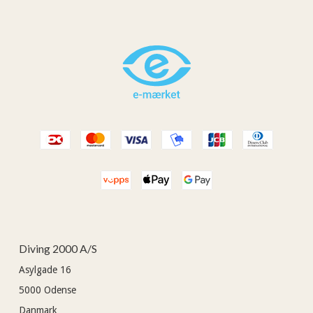
Diving 2000 A/S
Asylgade 16
5000
Odense
Danmark