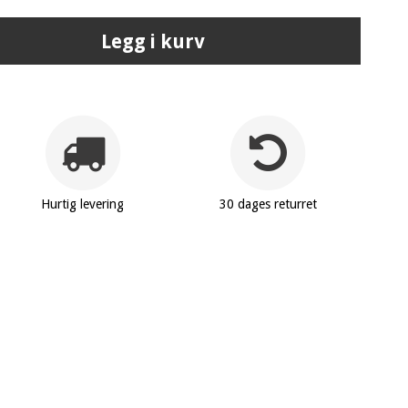
Legg i kurv
Hurtig levering
30 dages returret