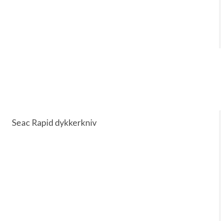
Seac Rapid dykkerkniv