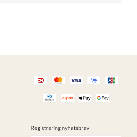
Registrering nyhetsbrev