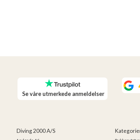
Se våre utmerkede anmeldelser
Diving 2000 A/S
Kategorie