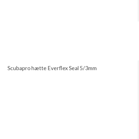
Scubapro hætte Everflex Seal 5/3mm