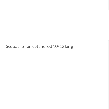
Scubapro Tank Standfod 10/12 lang