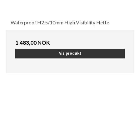
Waterproof H2 5/10mm High Visibility Hette
1.483,00 NOK
Vis produkt