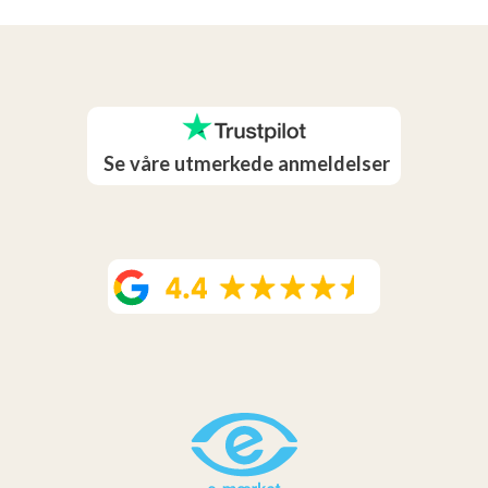
Se våre utmerkede anmeldelser