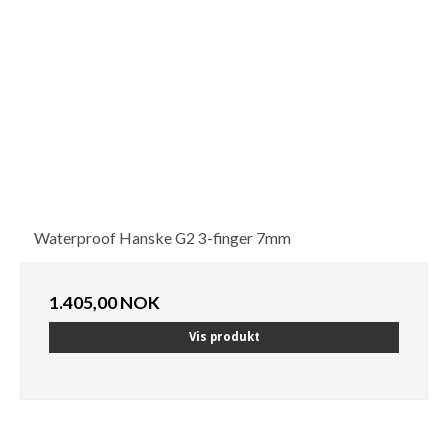
Waterproof Hanske G2 3-finger 7mm
1.405,00 NOK
Vis produkt