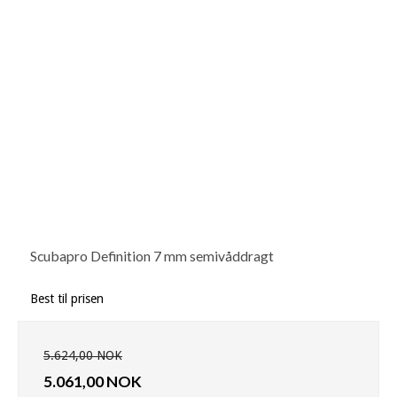
Scubapro Definition 7 mm semivåddragt
Best til prisen
5.624,00 NOK
5.061,00 NOK