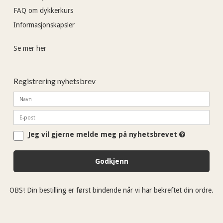
FAQ om dykkerkurs
Informasjonskapsler
Se mer her
Registrering nyhetsbrev
Jeg vil gjerne melde meg på nyhetsbrevet
Godkjenn
OBS! Din bestilling er først bindende når vi har bekreftet din ordre.