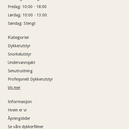
Fredag:
10:00 - 18:00
Lørdag:
10:00 - 13:00
Søndag:
Stengt
Kategorier
Dykkerutstyr
Snorkelutstyr
Undervannsjakt
Simutrustning
Profesjonelt Dykkerutstyr
Vis mer
Informasjon
Hvem er vi
Åpningstider
Se våre dykkerfilmer