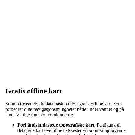
Gratis offline kart
Suunto Ocean dykkedatamaskin tilbyr gratis offline kart, som
forbedrer dine navigasjonsmuligheter både under vannet og på
land. Viktige funksjoner inkluderer:
Forhåndsinnlastede topografiske kart
: Få tilgang til
detaljerte kart over dine dykkesteder og omkringliggende