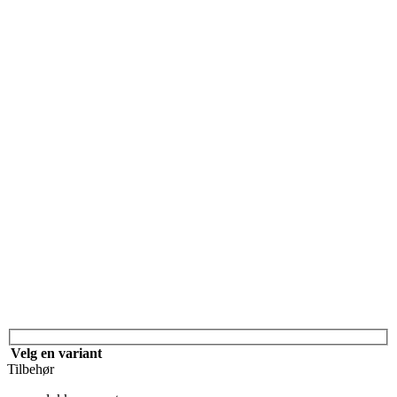
Velg en variant
Tilbehør