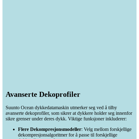
Avanserte Dekoprofiler
Suunto Ocean dykkedatamaskin utmerker seg ved å tilby
avanserte dekoprofiler, som sikrer at dykkere holder seg innenfor
sikre grenser under deres dykk. Viktige funksjoner inkluderer:
Flere Dekompresjonsmodeller
: Velg mellom forskjellige
dekompresjonsalgoritmer for å passe til forskjellige