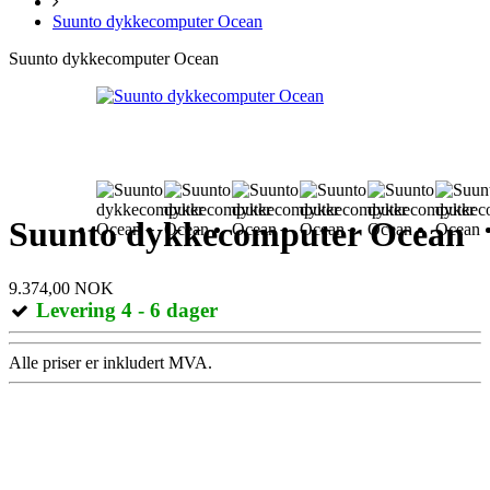
Suunto dykkecomputer Ocean
Suunto dykkecomputer Ocean
Suunto dykkecomputer Ocean
9.374,00 NOK
Levering 4 - 6 dager
Alle priser er inkludert MVA.