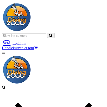
Logg inn
Handlekurven er tom